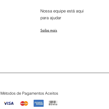
Nossa equipe está aqui
para ajudar
Saiba mais
Métodos de Pagamentos Aceitos