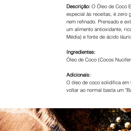
Descrição:
O Óleo de Coco E
especial às receitas, é zero
nem refinado. Prensado e ext
um alimento antioxidante, ri
Média) e fonte de ácido láuric
Ingredientes:
Óleo de Coco (Cocos Nucifer
Adicionais:
O óleo de coco solidifica em
voltar ao normal basta um "B