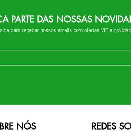
ÇA PARTE DAS NOSSAS NOVIDA
sine para receber nossos emails com ofertas VIP e novida
BRE NÓS
REDES SO