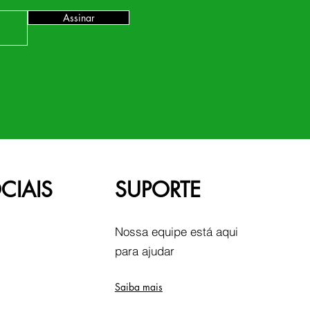
Assinar
CIAIS
SUPORTE
Nossa equipe está aqui
para ajudar
Saiba mais