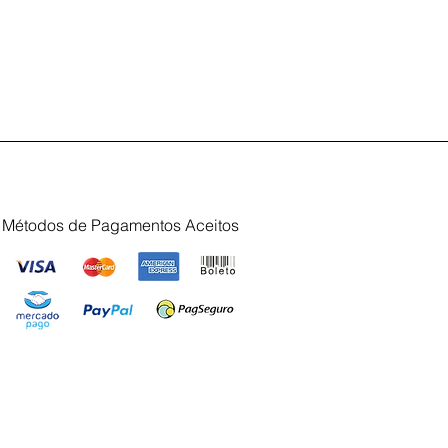
Métodos de Pagamentos Aceitos