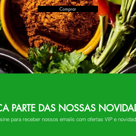
Comprar
ÇA PARTE DAS NOSSAS NOVIDA
sine para receber nossos emails com ofertas VIP e novida