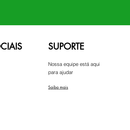
CIAIS
SUPORTE
Nossa equipe está aqui
para ajudar
Saiba mais