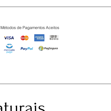
Métodos de Pagamentos Aceitos
turais