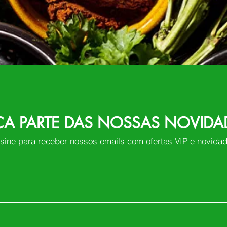
ÇA PARTE DAS NOSSAS NOVIDA
sine para receber nossos emails com ofertas VIP e novida