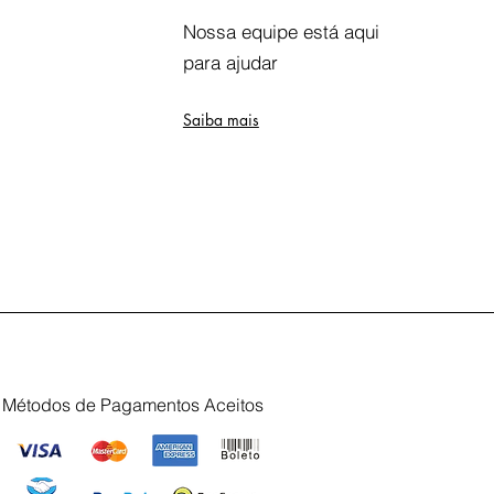
Nossa equipe está aqui
para ajudar
Saiba mais
Métodos de Pagamentos Aceitos