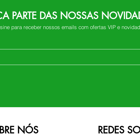
ÇA PARTE DAS NOSSAS NOVIDA
sine para receber nossos emails com ofertas VIP e novida
BRE NÓS
REDES SO