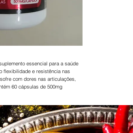
 suplemento essencial para a saúde
flexibilidade e resistência nas
 sofre com dores nas articulações,
Contém 60 cápsulas de 500mg