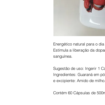
Energético natural para o dia 
Estimula a liberação da dopa
sanguínea.
Sugestão de uso: Ingerir 1 C
Ingredientes: Guaraná em pó 
e excipiente: Amido de milho
Contém 60 Cápsulas de 500