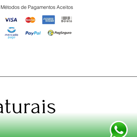
Métodos de Pagamentos Aceitos
turais