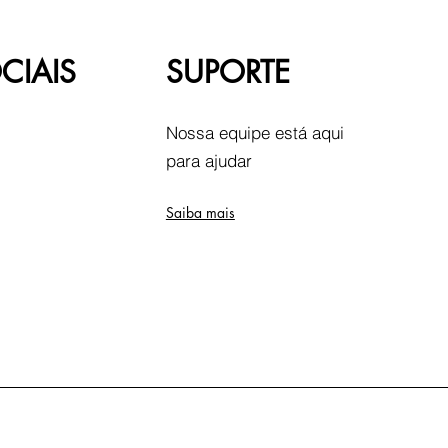
CIAIS
SUPORTE
Nossa equipe está aqui
para ajudar
Saiba mais