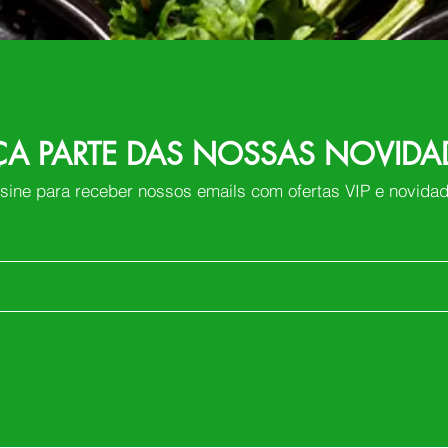
ÇA PARTE DAS NOSSAS NOVIDA
sine para receber nossos emails com ofertas VIP e novida