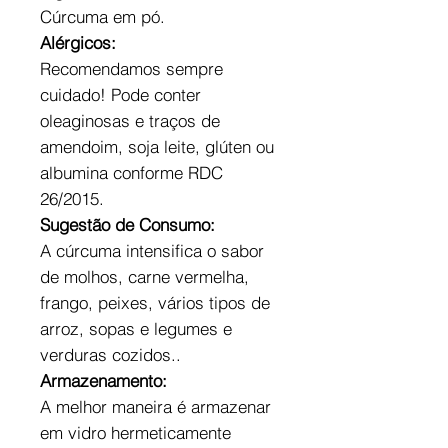
Cúrcuma em pó.
Alérgicos:
Recomendamos sempre
cuidado! Pode conter
oleaginosas e traços de
amendoim, soja leite, glúten ou
albumina conforme RDC
26/2015.
Sugestão de Consumo:
A cúrcuma intensifica o sabor
de molhos, carne vermelha,
frango, peixes, vários tipos de
arroz, sopas e legumes e
verduras cozidos..
Armazenamento:
A melhor maneira é armazenar
em vidro hermeticamente