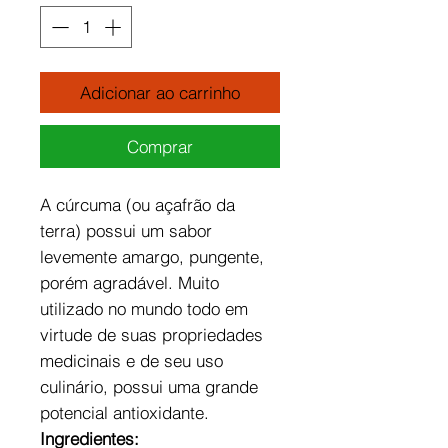
Adicionar ao carrinho
Comprar
A cúrcuma (ou açafrão da
terra) possui um sabor
levemente amargo, pungente,
porém agradável. Muito
utilizado no mundo todo em
virtude de suas propriedades
medicinais e de seu uso
culinário, possui uma grande
potencial antioxidante.
Ingredientes: