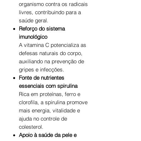
organismo contra os radicais
livres, contribuindo para a
saúde geral.
Reforço do sistema
imunológico
A vitamina C potencializa as
defesas naturais do corpo,
auxiliando na prevenção de
gripes e infecções.
Fonte de nutrientes
essenciais com spirulina
Rica em proteínas, ferro e
clorofila, a spirulina promove
mais energia, vitalidade e
ajuda no controle de
colesterol.
Apoio à saúde da pele e