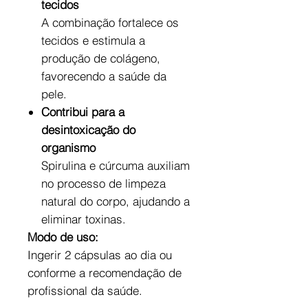
tecidos
A combinação fortalece os
tecidos e estimula a
produção de colágeno,
favorecendo a saúde da
pele.
Contribui para a
desintoxicação do
organismo
Spirulina e cúrcuma auxiliam
no processo de limpeza
natural do corpo, ajudando a
eliminar toxinas.
Modo de uso:
Ingerir 2 cápsulas ao dia ou
conforme a recomendação de
profissional da saúde.