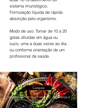
sistema imunológico.
Formulação líquida de rápida
absorção pelo organismo.
Modo de uso: Tomar de 10 a 20
gotas diluídas em água ou
suco, uma a duas vezes ao dia,
ou conforme orientação de um
profissional de saúde.
Comprar
Seu pedido com mais conforto, segurança e
qualidade