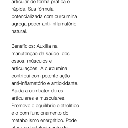
articular de forma prática e
rápida. Sua fórmula
potencializada com curcumina
agrega poder anti-inflamatório
natural.
Benefícios: Auxilia na
manutenção da saúde dos
ossos, músculos e
articulações. A curcumina
contribui com potente ação
anti-inflamatório e antioxidante.
Ajuda a combater dores
articulares e musculares.
Promove o equilíbrio eletrolítico
e o bom funcionamento do
metabolismo energético. Pode
atuar no fortalecimento do