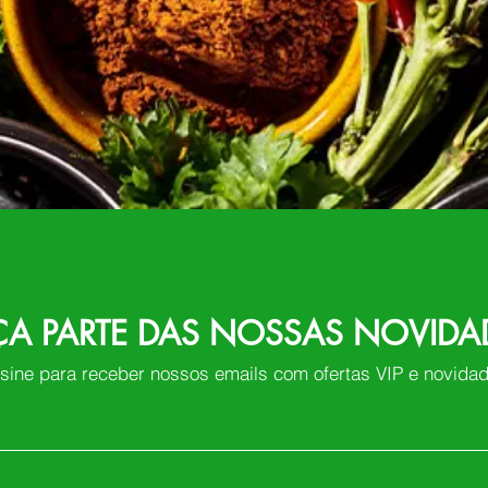
ÇA PARTE DAS NOSSAS NOVIDA
sine para receber nossos emails com ofertas VIP e novida