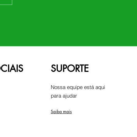
CIAIS
SUPORTE
Nossa equipe está aqui
para ajudar
Saiba mais