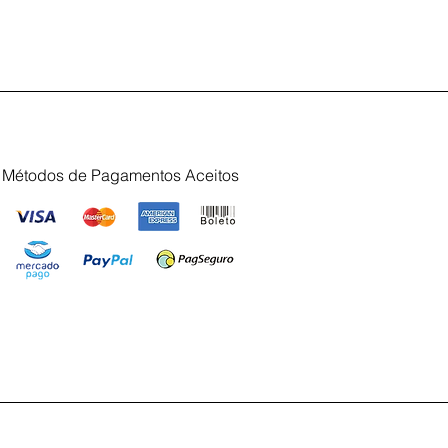
Métodos de Pagamentos Aceitos