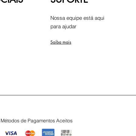
Nossa equipe está aqui
para ajudar
Saiba mais
Métodos de Pagamentos Aceitos