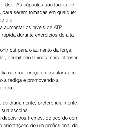
de Uso: As cápsulas são fáceis de
ais para serem tomadas em qualquer
o dia.
a aumentar os níveis de ATP
 rápida durante exercícios de alta
ntribui para o aumento da força,
ar, permitindo treinos mais intensos
ilia na recuperação muscular após
do a fadiga e promovendo a
ápida.
as diariamente, preferencialmente
 sua escolha.
 depois dos treinos, de acordo com
e orientações de um profissional de