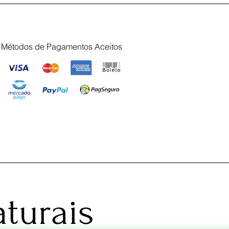
Métodos de Pagamentos Aceitos
turais