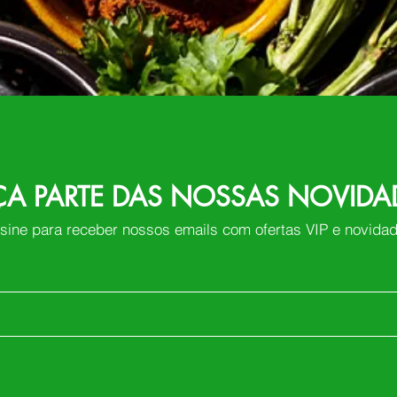
ÇA PARTE DAS NOSSAS NOVIDA
sine para receber nossos emails com ofertas VIP e novida