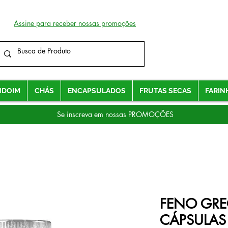
Assine para receber nossas promoções
NDOIM
CHÁS
ENCAPSULADOS
FRUTAS SECAS
FARIN
Se inscreva em nossas PROMOÇÕES
FENO GRE
CÁPSULAS