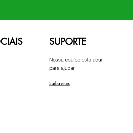
CIAIS
SUPORTE
Nossa equipe está aqui
para ajudar
Saiba mais