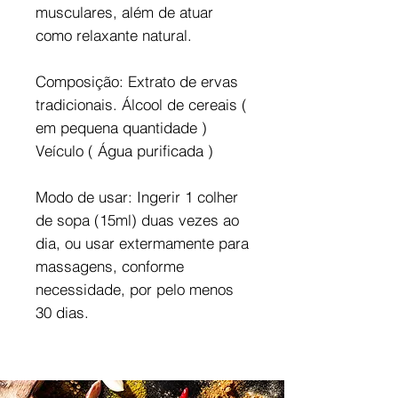
musculares, além de atuar
como relaxante natural.
Composição: Extrato de ervas
tradicionais. Álcool de cereais (
em pequena quantidade )
Veículo ( Água purificada )
Modo de usar: Ingerir 1 colher
de sopa (15ml) duas vezes ao
dia, ou usar extermamente para
massagens, conforme
necessidade, por pelo menos
30 dias.