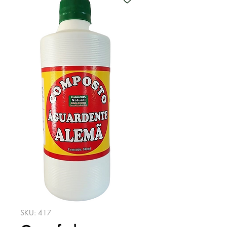
SKU: 417