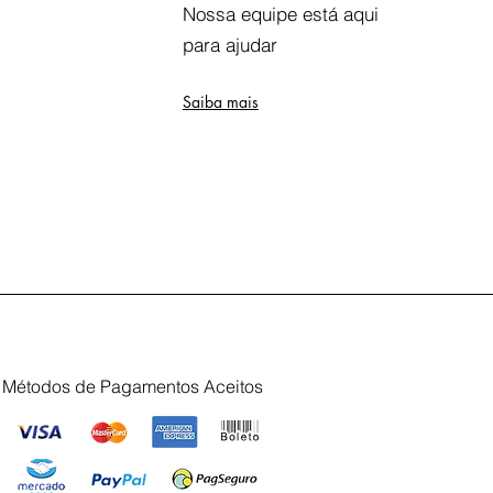
Nossa equipe está aqui
para ajudar
Saiba mais
Métodos de Pagamentos Aceitos