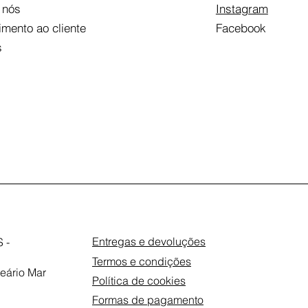
 nós
Instagram
imento ao cliente
Facebook
s
Entregas e devoluções
 -
Termos e condições
eário Mar
Política de cookies
Formas de pagamento