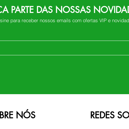
ÇA PARTE DAS NOSSAS NOVIDA
sine para receber nossos emails com ofertas VIP e novida
BRE NÓS
REDES SO