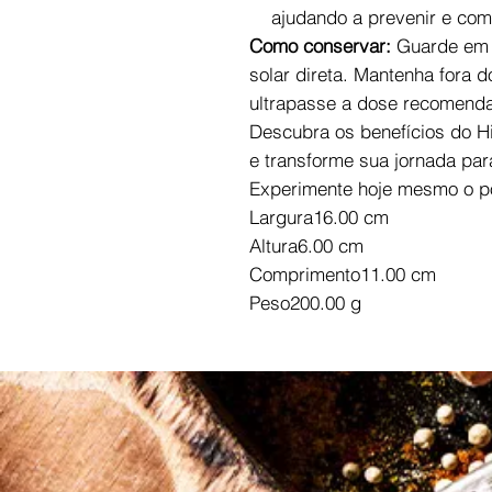
ajudando a prevenir e com
Como conservar:
Guarde em l
solar direta. Mantenha fora 
ultrapasse a dose recomend
Descubra os benefícios do H
e transforme sua jornada pa
Experimente hoje mesmo o p
Largura16.00 cm
Altura6.00 cm
Comprimento11.00 cm
Peso200.00 g