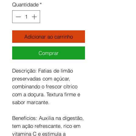
Quantidade
*
Adicionar ao carrinho
Comprar
Descrição: Fatias de limão
preservadas com açúcar,
combinando o frescor cítrico
com a doçura. Textura firme e
sabor marcante.
Benefícios: Auxilia na digestão,
tem ação refrescante, rico em
vitamina C e estimula a