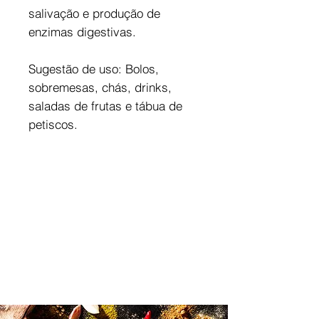
salivação e produção de
enzimas digestivas.
Sugestão de uso: Bolos,
sobremesas, chás, drinks,
saladas de frutas e tábua de
petiscos.