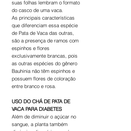
suas folhas lembram o formato
do casco de uma vaca.
As principais características
que diferenciam essa espécie
de Pata de Vaca das outras,
são a presença de ramos com
espinhos e flores
exclusivamente brancas, pois
as outras espécies do gênero
Bauhinia não têm espinhos e
possuem flores de coloração
entre branco e rosa.
USO DO CHÁ DE PATA DE
VACA PARA DIABETES
Além de diminuir o açúcar no
sangue, a planta também