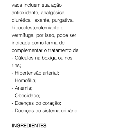
vaca incluem sua ação
antioxidante, analgésica,
diurética, laxante, purgativa,
hipocolesterolemiante e
vermífuga, por isso, pode ser
indicada como forma de
complementar o tratamento de:
- Cálculos na bexiga ou nos
rins;
- Hipertensão arterial;
- Hemofilia;
- Anemia;
- Obesidade;
- Doenças do coração;
- Doenças do sistema urinário.
INGREDIENTES