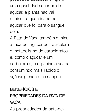
uma quantidade enorme de
açúcar, a planta não vai
diminuir a quantidade de
açúcar que foi para o sangue
dela.
A Pata de Vaca também diminui
a taxa de triglicérides e acelera
o metabolismo de carboidratos
e, como o açúcar é um
carboidrato, o organismo acaba
consumindo mais rápido o
açúcar presente no sangue.
BENEFÍCIOS E
PROPRIEDADES DA PATA DE
VACA
As propriedades da pata-de-