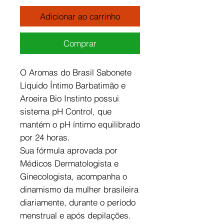
Adicionar ao carrinho
Comprar
O Aromas do Brasil Sabonete
Líquido Íntimo Barbatimão e
Aroeira Bio Instinto possui
sistema pH Control, que
mantém o pH íntimo equilibrado
por 24 horas.
Sua fórmula aprovada por
Médicos Dermatologista e
Ginecologista, acompanha o
dinamismo da mulher brasileira
diariamente, durante o período
menstrual e após depilações.