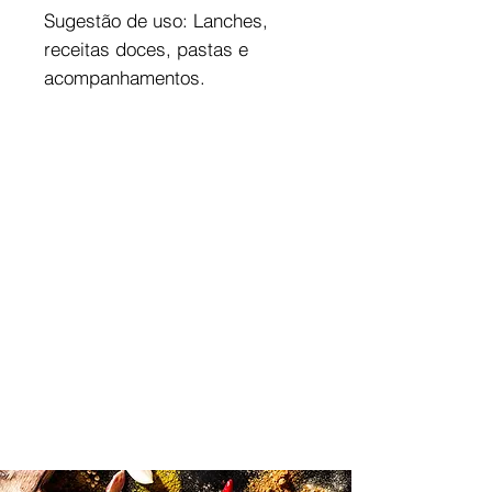
Sugestão de uso: Lanches,
receitas doces, pastas e
acompanhamentos.