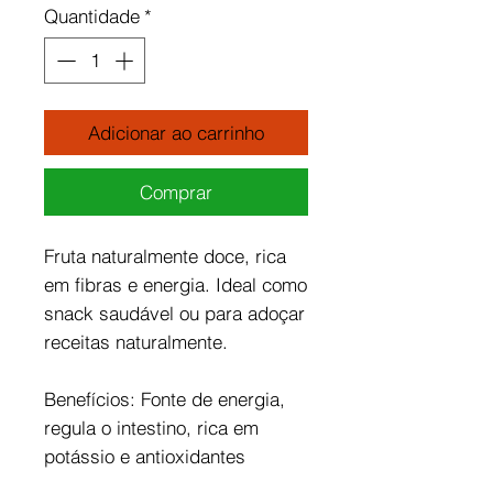
Quantidade
*
Adicionar ao carrinho
Comprar
Fruta naturalmente doce, rica
em fibras e energia. Ideal como
snack saudável ou para adoçar
receitas naturalmente.
Benefícios: Fonte de energia,
regula o intestino, rica em
potássio e antioxidantes