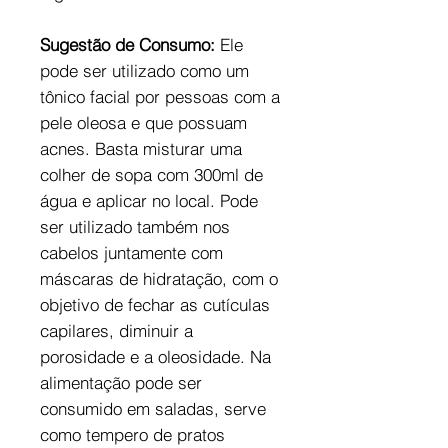
Sugestão de Consumo:
Ele
pode ser utilizado como um
tônico facial por pessoas com a
pele oleosa e que possuam
acnes. Basta misturar uma
colher de sopa com 300ml de
água e aplicar no local. Pode
ser utilizado também nos
cabelos juntamente com
máscaras de hidratação, com o
objetivo de fechar as cutículas
capilares, diminuir a
porosidade e a oleosidade. Na
alimentação pode ser
consumido em saladas, serve
como tempero de pratos