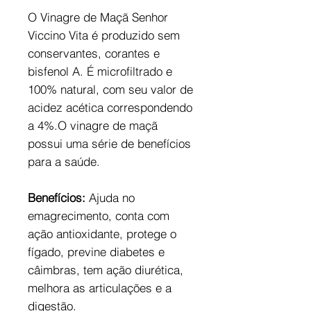
O Vinagre de Maçã Senhor
Viccino Vita é produzido sem
conservantes, corantes e
bisfenol A. É microfiltrado e
100% natural, com seu valor de
acidez acética correspondendo
a 4%.O vinagre de maçã
possui uma série de benefícios
para a saúde.
Benefícios:
Ajuda no
emagrecimento, conta com
ação antioxidante, protege o
fígado, previne diabetes e
câimbras, tem ação diurética,
melhora as articulações e a
digestão.