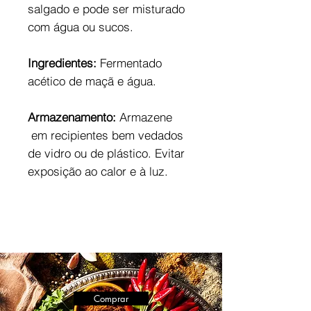
salgado e pode ser misturado
com água ou sucos.
Ingredientes:
Fermentado
acético de maçã e água.
Armazenamento:
Armazene
em recipientes bem vedados
de vidro ou de plástico. Evitar
exposição ao calor e à luz.
Comprar