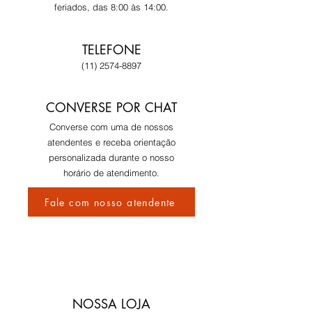
feriados, das 8:00 às 14:00.
TELEFONE
(11) 2574-8897
CONVERSE POR CHAT
Converse com uma de nossos
atendentes e receba orientação
personalizada durante o nosso
horário de atendimento.
Fale com nosso atendente
NOSSA LOJA