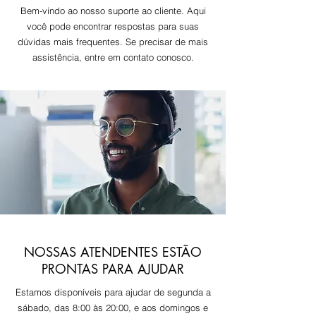
Bem-vindo ao nosso suporte ao cliente. Aqui
você pode encontrar respostas para suas
dúvidas mais frequentes. Se precisar de mais
assistência, entre em contato conosco.
NOSSAS ATENDENTES ESTÃO
PRONTAS PARA AJUDAR
Estamos disponíveis para ajudar de segunda a
sábado, das 8:00 às 20:00, e aos domingos e