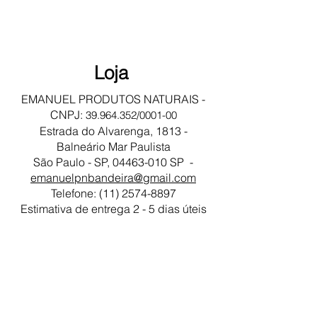
Loja
EMANUEL PRODUTOS NATURAIS -
CNPJ:
39.964.352
/0001-00
Estrada do Alvarenga, 1813 -
Balneário Mar Paulista
São Paulo - SP, 04463-010 SP -
emanuelpnbandeira@gmail.com
Telefone:
(11) 2574-8897
Estimativa de entrega 2 - 5 dias úteis