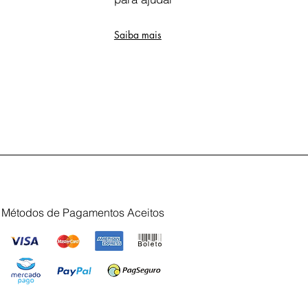
Saiba mais
Métodos de Pagamentos Aceitos