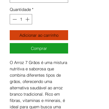
Quantidade
*
Adicionar ao carrinho
Comprar
O Arroz 7 Grãos é uma mistura
nutritiva e saborosa que
combina diferentes tipos de
grãos, oferecendo uma
alternativa saudável ao arroz
branco tradicional. Rico em
fibras, vitaminas e minerais, é
ideal para quem busca uma