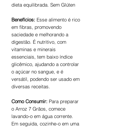
dieta equilibrada. Sem Glúten
Benefícios:
Esse alimento é rico
em fibras, promovendo
saciedade e melhorando a
digestão. É nutritivo, com
vitaminas e minerais
essenciais, tem baixo índice
glicêmico, ajudando a controlar
o açúcar no sangue, e é
versátil, podendo ser usado em
diversas receitas.
Como Consumir:
Para preparar
o Arroz 7 Grãos, comece
lavando-o em água corrente.
Em seguida, cozinhe-o em uma