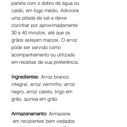
panela com o dobro de água ou
caldo, em fogo médio. Adicione
uma pitada de sal e deixe
cozinhar por aproximadamente
30 a 40 minutos, até que os
grãos estejam macios. O arroz
pode ser servido como
acompanhamento ou utilizado
em receitas de sua preferência.
Ingredientes:
Arroz branco
integral, arroz vermrlho, arroz
negro, arroz cateto, trigo em
grão, quinoa em grão.
Armazenamento:
Armazene
em recipientes bem vedados