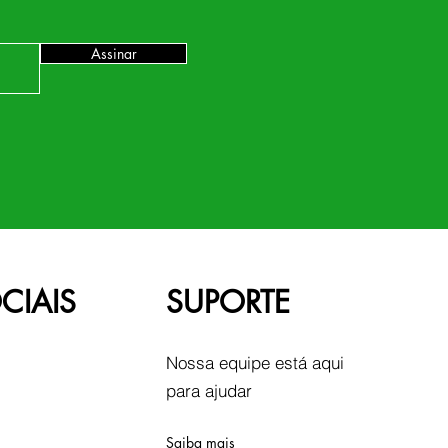
Assinar
CIAIS
SUPORTE
Nossa equipe está aqui
para ajudar
Saiba mais