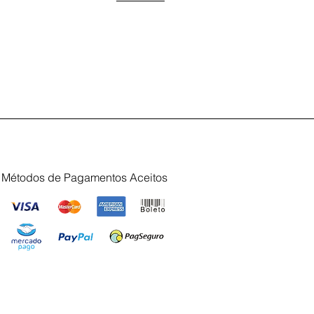
Métodos de Pagamentos Aceitos