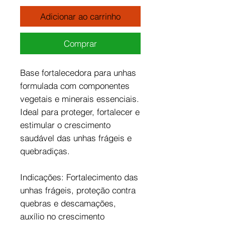
Adicionar ao carrinho
Comprar
Base fortalecedora para unhas
formulada com componentes
vegetais e minerais essenciais.
Ideal para proteger, fortalecer e
estimular o crescimento
saudável das unhas frágeis e
quebradiças.
Indicações: Fortalecimento das
unhas frágeis, proteção contra
quebras e descamações,
auxílio no crescimento