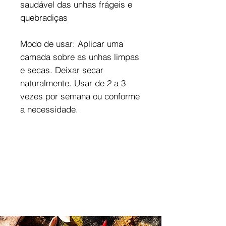
saudável das unhas frágeis e
quebradiças
Modo de usar: Aplicar uma
camada sobre as unhas limpas
e secas. Deixar secar
naturalmente. Usar de 2 a 3
vezes por semana ou conforme
a necessidade.