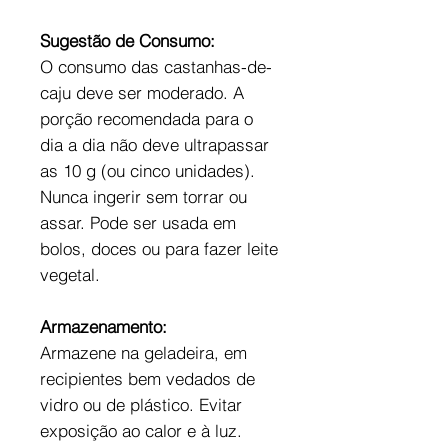
Sugestão de Consumo:
O consumo das castanhas-de-
caju deve ser moderado. A
porção recomendada para o
dia a dia não deve ultrapassar
as 10 g (ou cinco unidades).
Nunca ingerir sem torrar ou
assar. Pode ser usada em
bolos, doces ou para fazer leite
vegetal.
Armazenamento:
Armazene na geladeira, em
recipientes bem vedados de
vidro ou de plástico. Evitar
exposição ao calor e à luz.