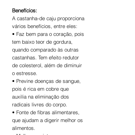
Benefícios:
A castanha-de caju proporciona
vários benefícios, entre eles:
• Faz bem para o coração, pois
tem baixo teor de gordura,
quando comparado às outras
castanhas. Tem efeito redutor
de colesterol, além de diminuir
o estresse.
• Previne doenças de sangue,
pois é rica em cobre que
auxilia na eliminação dos
radicais livres do corpo.
• Fonte de fibras alimentares,
que ajudam a digerir melhor os
alimentos.