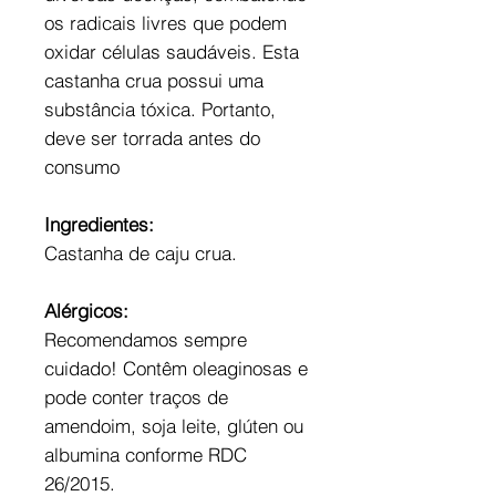
os radicais livres que podem
oxidar células saudáveis. Esta
castanha crua possui uma
substância tóxica. Portanto,
deve ser torrada antes do
consumo
Ingredientes:
Castanha de caju crua.
Alérgicos:
Recomendamos sempre
cuidado! Contêm oleaginosas e
pode conter traços de
amendoim, soja leite, glúten ou
albumina conforme RDC
26/2015.