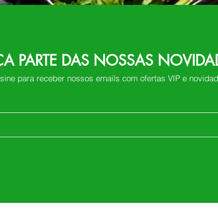
ÇA PARTE DAS NOSSAS NOVIDA
sine para receber nossos emails com ofertas VIP e novida