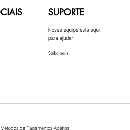
CIAIS
SUPORTE
Nossa equipe está aqui
para ajudar
Saiba mais
Métodos de Pagamentos Aceitos