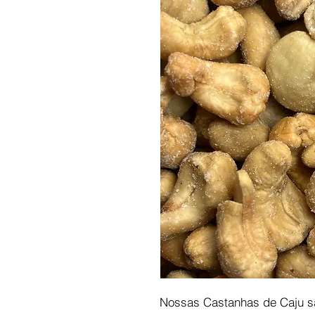
Nossas Castanhas de Caju s