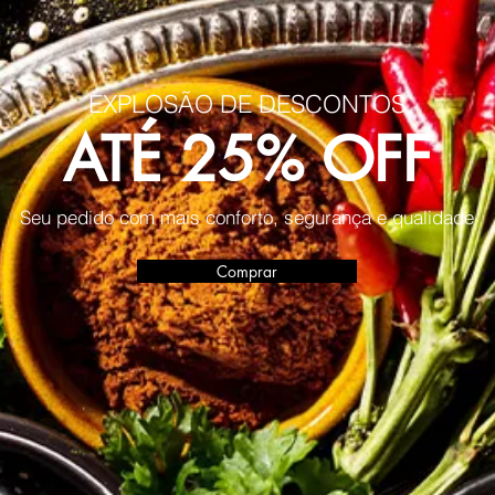
EXPLOSÃO DE DESCONTOS
ATÉ 25% OFF
Seu pedido com mais conforto, segurança e qualidade
Comprar