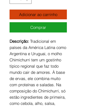
Adicionar ao carrinho
Comprar
Descrição:
Tradicional em
países da América Latina como
Argentina e Uruguai, o molho
Chimichurri tem um gostinho
típico regional que faz todo
mundo cair de amores. À base
de ervas, ele combina muito
com proteínas e saladas. Na
composição do Chimichurri, só
estão ingredientes de primeira,
como cebola, alho, salsa,