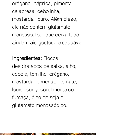
orégano, páprica, pimenta
calabresa, cebolinha,
mostarda, louro. Além disso,
ele não contém glutamato
monossódico, que deixa tudo
ainda mais gostoso e saudável.
Ingredientes:
Flocos
desidratados de salsa, alho,
cebola, tomilho, orégano,
mostarda, pimentão, tomate,
louro, curry, condimento de
fumaça, óleo de soja e
glutamato monossódico.