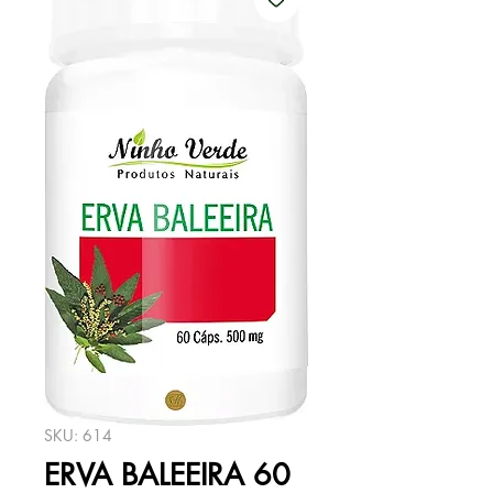
SKU: 614
ERVA BALEEIRA 60