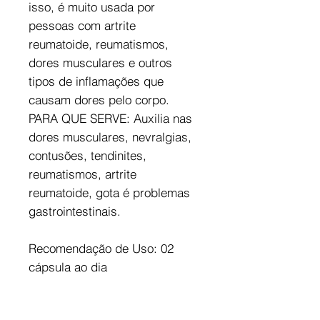
isso, é muito usada por
pessoas com artrite
reumatoide, reumatismos,
dores musculares e outros
tipos de inflamações que
causam dores pelo corpo.
PARA QUE SERVE: Auxilia nas
dores musculares, nevralgias,
contusões, tendinites,
reumatismos, artrite
reumatoide, gota é problemas
gastrointestinais.
Recomendação de Uso: 02
cápsula ao dia