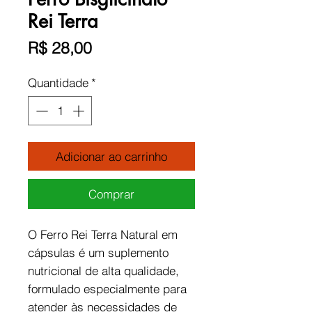
Rei Terra
Preço
R$ 28,00
Quantidade
*
Adicionar ao carrinho
Comprar
O Ferro Rei Terra Natural em
cápsulas é um suplemento
nutricional de alta qualidade,
formulado especialmente para
atender às necessidades de