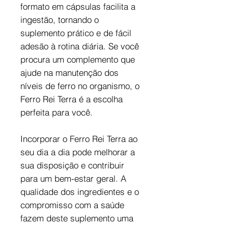
formato em cápsulas facilita a
ingestão, tornando o
suplemento prático e de fácil
adesão à rotina diária. Se você
procura um complemento que
ajude na manutenção dos
níveis de ferro no organismo, o
Ferro Rei Terra é a escolha
perfeita para você.
Incorporar o Ferro Rei Terra ao
seu dia a dia pode melhorar a
sua disposição e contribuir
para um bem-estar geral. A
qualidade dos ingredientes e o
compromisso com a saúde
fazem deste suplemento uma