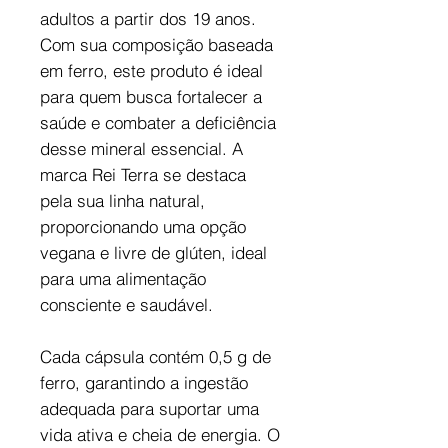
adultos a partir dos 19 anos.
Com sua composição baseada
em ferro, este produto é ideal
para quem busca fortalecer a
saúde e combater a deficiência
desse mineral essencial. A
marca Rei Terra se destaca
pela sua linha natural,
proporcionando uma opção
vegana e livre de glúten, ideal
para uma alimentação
consciente e saudável.
Cada cápsula contém 0,5 g de
ferro, garantindo a ingestão
adequada para suportar uma
vida ativa e cheia de energia. O