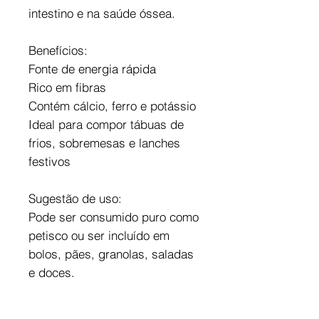
intestino e na saúde óssea.
Benefícios:
Fonte de energia rápida
Rico em fibras
Contém cálcio, ferro e potássio
Ideal para compor tábuas de
frios, sobremesas e lanches
festivos
Sugestão de uso:
Pode ser consumido puro como
petisco ou ser incluído em
bolos, pães, granolas, saladas
e doces.