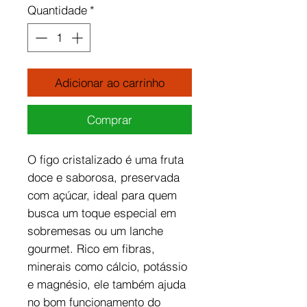
Quantidade
*
Adicionar ao carrinho
Comprar
O figo cristalizado é uma fruta
doce e saborosa, preservada
com açúcar, ideal para quem
busca um toque especial em
sobremesas ou um lanche
gourmet. Rico em fibras,
minerais como cálcio, potássio
e magnésio, ele também ajuda
no bom funcionamento do