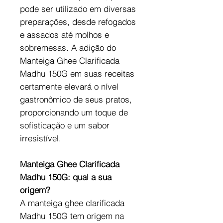
pode ser utilizado em diversas
preparações, desde refogados
e assados até molhos e
sobremesas. A adição do
Manteiga Ghee Clarificada
Madhu 150G em suas receitas
certamente elevará o nível
gastronômico de seus pratos,
proporcionando um toque de
sofisticação e um sabor
irresistível.
Manteiga Ghee Clarificada
Madhu 150G: qual a sua
origem?
A manteiga ghee clarificada
Madhu 150G tem origem na