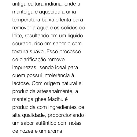
antiga cultura indiana, onde a
manteiga é aquecida a uma
temperatura baixa e lenta para
remover a água e os sólidos do
leite, resultando em um líquido
dourado, rico em sabor e com
textura suave. Esse processo
de clarificação remove
impurezas, sendo ideal para
quem possui intolerância à
lactose. Com origem natural e
produzida artesanalmente, a
manteiga ghee Madhu é
produzida com ingredientes de
alta qualidade, proporcionando
um sabor autêntico com notas
de nozes e um aroma