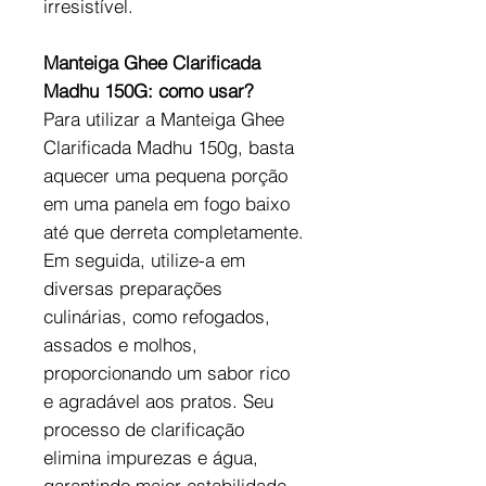
irresistível.
Manteiga Ghee Clarificada
Madhu 150G: como usar?
Para utilizar a Manteiga Ghee
Clarificada Madhu 150g, basta
aquecer uma pequena porção
em uma panela em fogo baixo
até que derreta completamente.
Em seguida, utilize-a em
diversas preparações
culinárias, como refogados,
assados e molhos,
proporcionando um sabor rico
e agradável aos pratos. Seu
processo de clarificação
elimina impurezas e água,
garantindo maior estabilidade