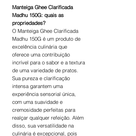
Manteiga Ghee Clarificada
Madhu 150G: quais as
propriedades?
O Manteiga Ghee Clarificada
Madhu 150G é um produto de
excelência culinária que
oferece uma contribuição
incrível para o sabor e a textura
de uma variedade de pratos.
Sua pureza e clarificação
intensa garantem uma
experiência sensorial única,
com uma suavidade e
cremosidade perfeitas para
realçar qualquer refeição. Além
disso, sua versatilidade na
culinária é excepcional, pois