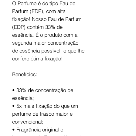
O Perfume é do tipo Eau de
Parfum (EDP), com alta
fixação! Nosso Eau de Parfum
(EDP) contém 33% de
essência. É o produto com a
segunda maior concentração
de essência possível, o que lhe
confere ótima fixação!
Benefícios:
• 33% de concentração de
essência;
• 5x mais fixação do que um
perfume de frasco maior e
convencional;
• Fragrância original e