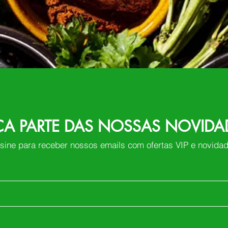
ÇA PARTE DAS NOSSAS NOVIDA
sine para receber nossos emails com ofertas VIP e novida