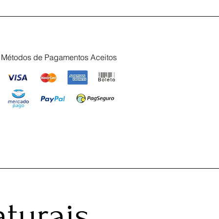
Métodos de Pagamentos Aceitos
turais