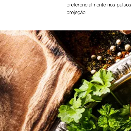
preferencialmente nos pulsos
projeção