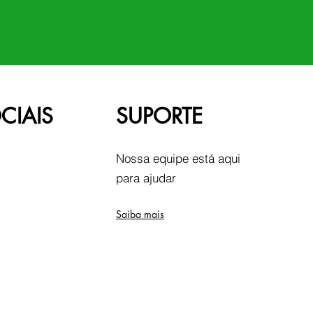
CIAIS
SUPORTE
Nossa equipe está aqui
para ajudar
Saiba mais