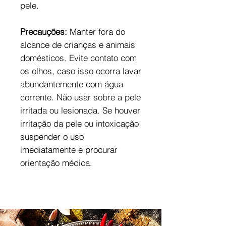
pele.
Precauções:
Manter fora do
alcance de crianças e animais
domésticos. Evite contato com
os olhos, caso isso ocorra lavar
abundantemente com água
corrente. Não usar sobre a pele
irritada ou lesionada. Se houver
irritação da pele ou intoxicação
suspender o uso
imediatamente e procurar
orientação médica.