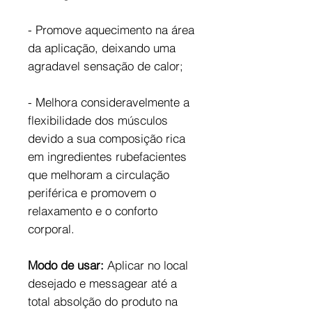
- Promove aquecimento na área
da aplicação, deixando uma
agradavel sensação de calor;
- Melhora consideravelmente a
flexibilidade dos músculos
devido a sua composição rica
em ingredientes rubefacientes
que melhoram a circulação
periférica e promovem o
relaxamento e o conforto
corporal.
Modo de usar:
Aplicar no local
desejado e messagear até a
total absolção do produto na