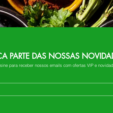
ÇA PARTE DAS NOSSAS NOVIDA
sine para receber nossos emails com ofertas VIP e novida