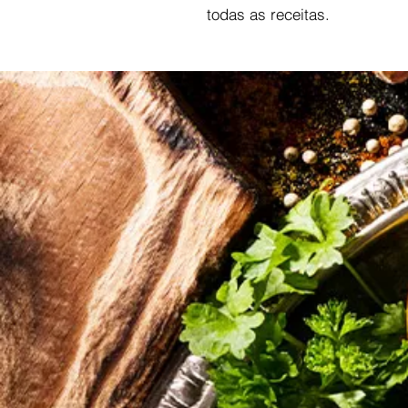
todas as receitas.