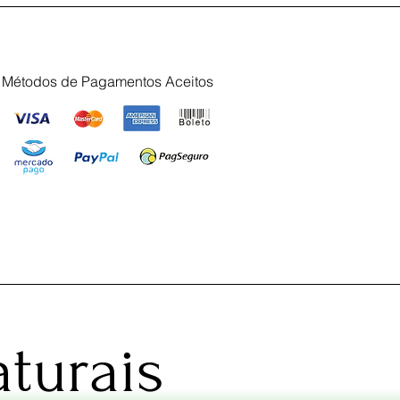
Métodos de Pagamentos Aceitos
turais