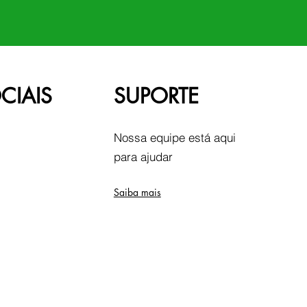
CIAIS
SUPORTE
Nossa equipe está aqui
para ajudar
Saiba mais