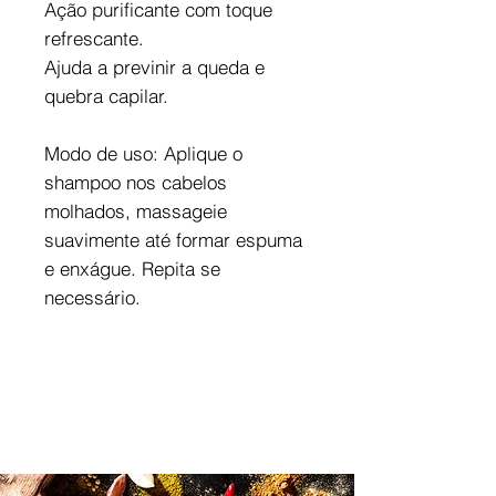
Ação purificante com toque
refrescante.
Ajuda a previnir a queda e
quebra capilar.
Modo de uso: Aplique o
shampoo nos cabelos
molhados, massageie
suavimente até formar espuma
e enxágue. Repita se
necessário.