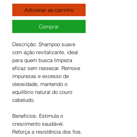
Adicionar ao carrinho
Comprar
Descrição: Shampoo suave
com ação revitalizante, ideal
para quem busca limpeza
eficaz sem ressecar. Remove
impurezas e excesso de
oleosidade, mantendo o
equilíbrio natural do couro
cabeludo.
Benefícios: Estimula o
crescimento saudável.
Reforça a resistência dos fios.