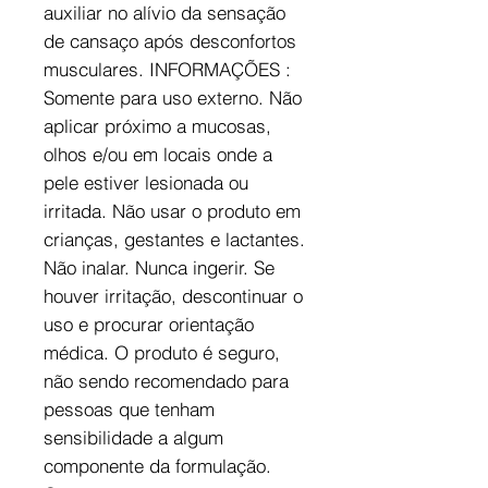
auxiliar no alívio da sensação
de cansaço após desconfortos
musculares. INFORMAÇÕES :
Somente para uso externo. Não
aplicar próximo a mucosas,
olhos e/ou em locais onde a
pele estiver lesionada ou
irritada. Não usar o produto em
crianças, gestantes e lactantes.
Não inalar. Nunca ingerir. Se
houver irritação, descontinuar o
uso e procurar orientação
médica. O produto é seguro,
não sendo recomendado para
pessoas que tenham
sensibilidade a algum
componente da formulação.