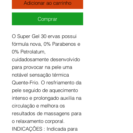
Adicionar ao carrinho
Comprar
O Super Gel 30 ervas possui
fórmula nova, 0% Parabenos e
0% Petrolatum,
cuidadosamente desenvolvido
para provocar na pele uma
notável sensação térmica
Quente-Frio. O resfriamento da
pele seguido de aquecimento
intenso e prolongado auxilia na
circulação e melhora os
resultados de massagens para
o relaxamento corporal.
INDICAÇÕES : Indicada para