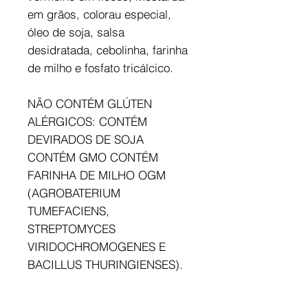
em grãos, colorau especial,
óleo de soja, salsa
desidratada, cebolinha, farinha
de milho e fosfato tricálcico.
NÃO CONTÉM GLÚTEN
ALÉRGICOS: CONTÉM
DEVIRADOS DE SOJA
CONTÉM GMO CONTÉM
FARINHA DE MILHO OGM
(AGROBATERIUM
TUMEFACIENS,
STREPTOMYCES
VIRIDOCHROMOGENES E
BACILLUS THURINGIENSES).